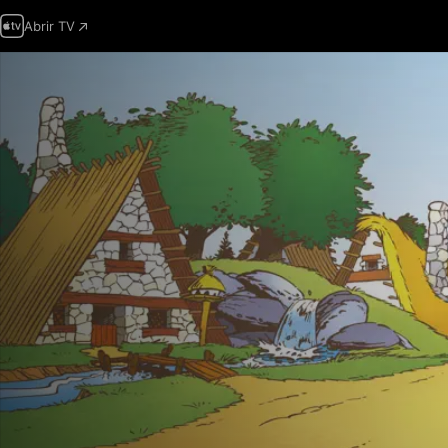
Abrir TV