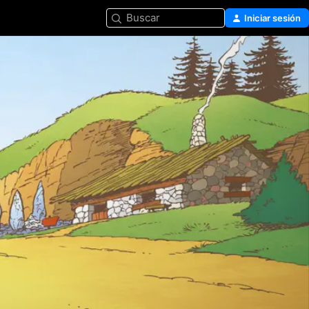
Buscar
Iniciar sesión