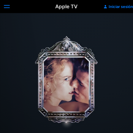
Apple TV
Iniciar sesión