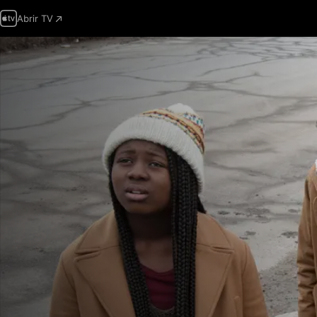
Abrir TV