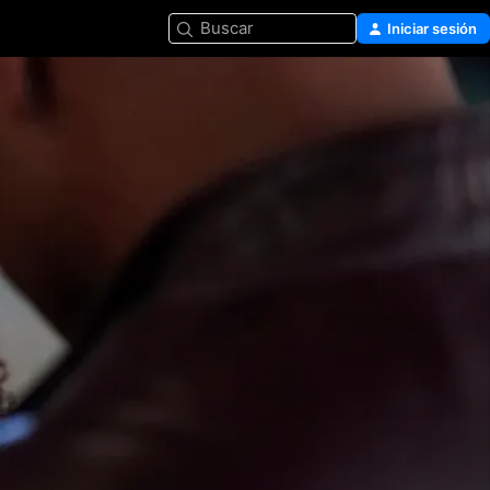
Buscar
Iniciar sesión