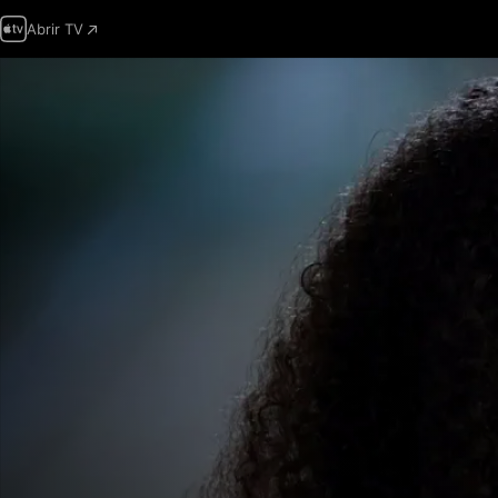
Abrir TV