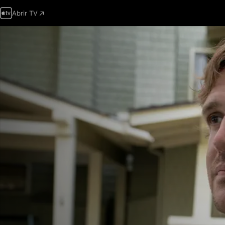
Abrir TV