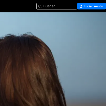
Buscar
Iniciar sesión