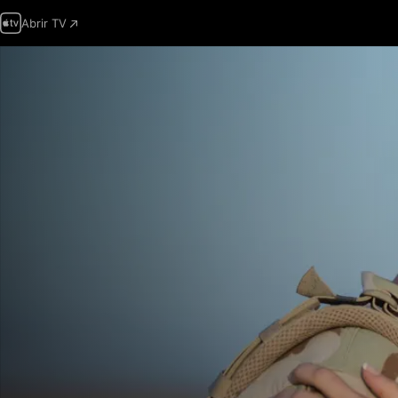
Abrir TV