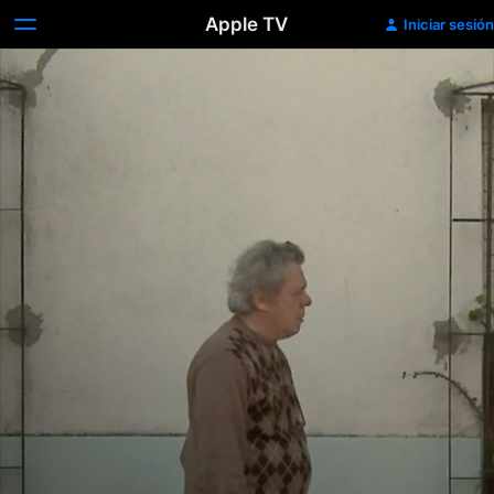
Apple TV
Iniciar sesión