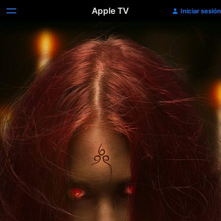
Apple TV
Iniciar sesión