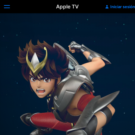
Apple TV
Iniciar sesión