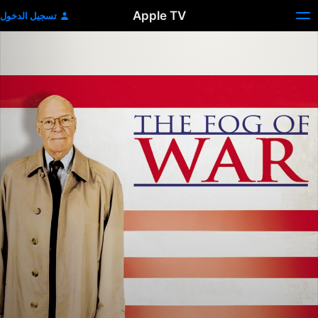
Apple TV
تسجيل الدخول