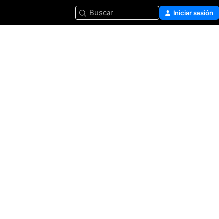
Buscar
Iniciar sesión