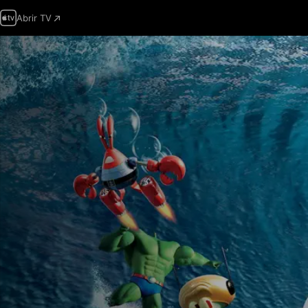
Abrir TV