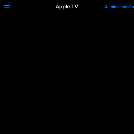
Apple TV
Iniciar sesión