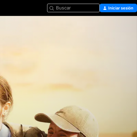
Buscar
Iniciar sesión