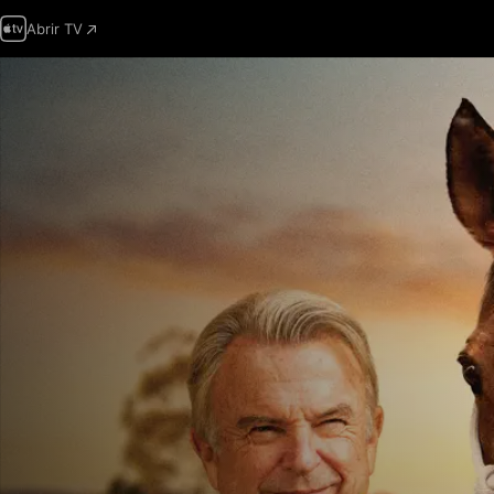
Abrir TV