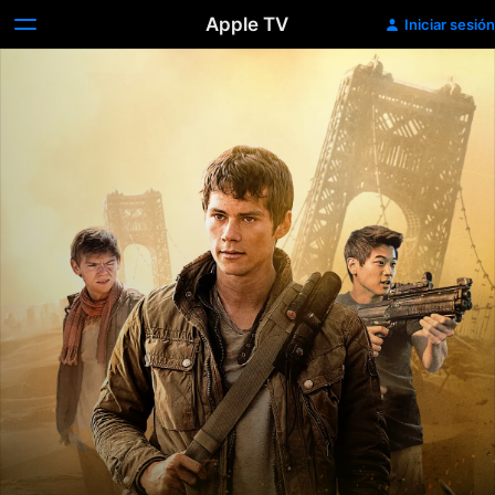
Apple TV
Iniciar sesión