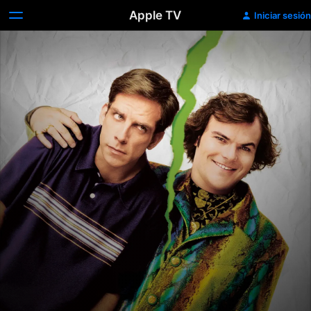
Apple TV
Iniciar sesión