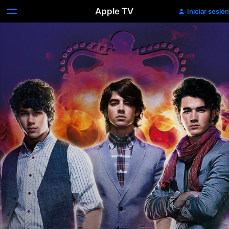
Apple TV
Iniciar sesión