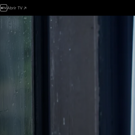
Abrir TV