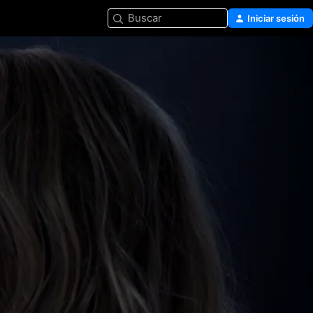
Buscar
Iniciar sesión