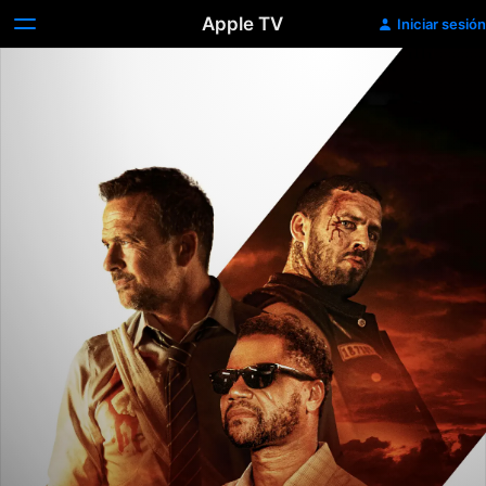
Apple TV
Iniciar sesión