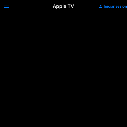
Apple TV
Iniciar sesión