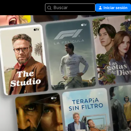
Buscar
Iniciar sesión