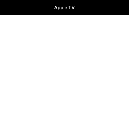
Apple TV