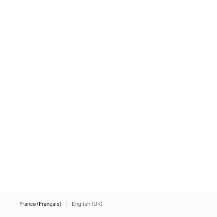
France (Français)
English (UK)