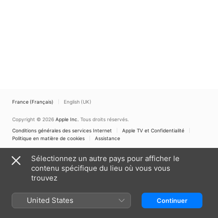
France (Français)
English (UK)
Copyright © 2026
Apple Inc.
Tous droits réservés.
Conditions générales des services Internet
Apple TV et Confidentialité
Politique en matière de cookies
Assistance
Sélectionnez un autre pays pour afficher le
contenu spécifique du lieu où vous vous
trouvez
United States
Continuer