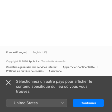
France (Français)
English (UK)
Copyright © 2026
Apple Inc.
Tous droits réservés.
Conditions générales des services Internet
Apple TV et Confidentialité
Politique en matière de cookies
Assistance
Sélectionnez un autre pays pour afficher le
contenu spécifique du lieu où vous vous
trouvez
United States
Continuer