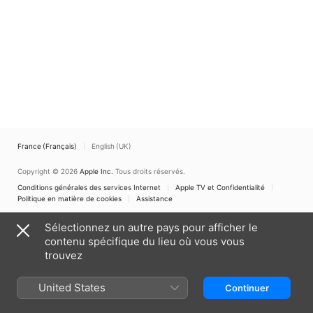
France (Français)
English (UK)
Copyright © 2026
Apple Inc.
Tous droits réservés.
Conditions générales des services Internet
Apple TV et Confidentialité
Politique en matière de cookies
Assistance
Sélectionnez un autre pays pour afficher le
contenu spécifique du lieu où vous vous
trouvez
United States
Continuer