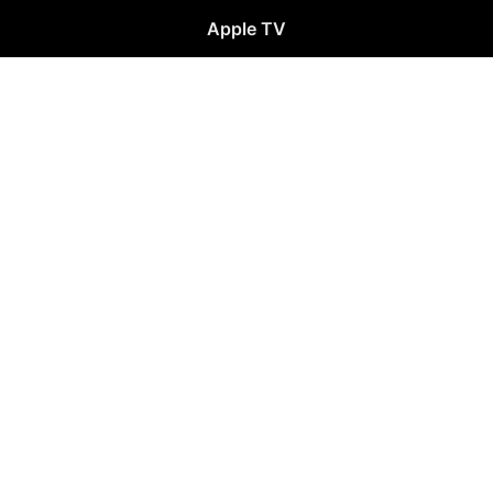
Apple TV