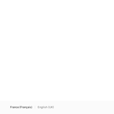
France (Français)
English (UK)