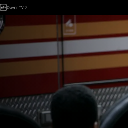
Ouvrir TV