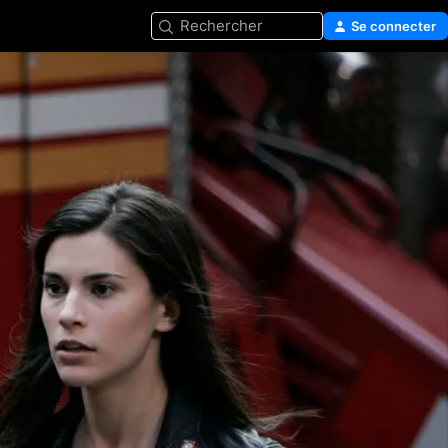
Rechercher
Se connecter