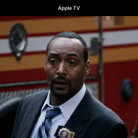
Apple TV