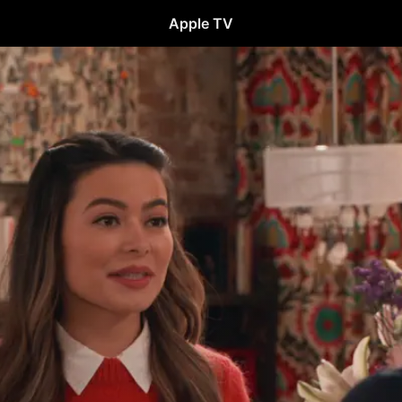
Apple TV