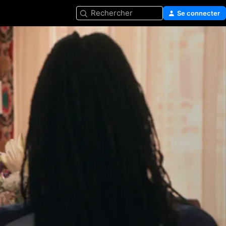
Rechercher
Se connecter