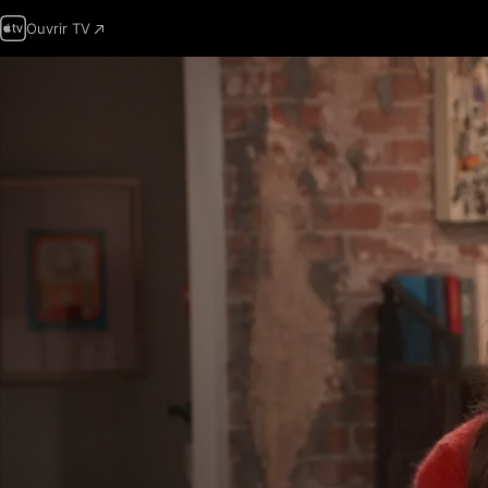
Ouvrir TV