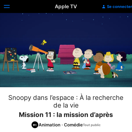
Apple TV
Se connecter
Snoopy dans l’espace : À la recherche
de la vie
Mission 11 : la mission d’après
Animation
·
Comédie