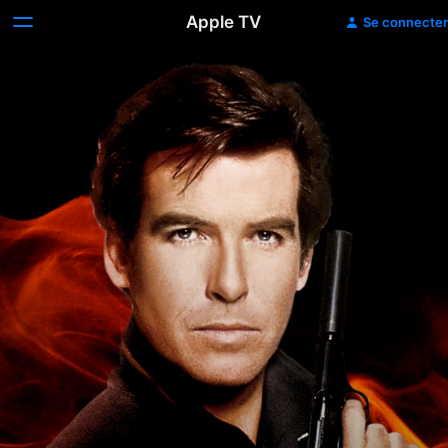
Apple TV
Se connecter