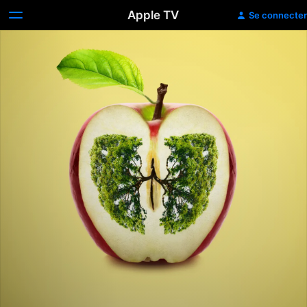
Apple TV
Se connecter