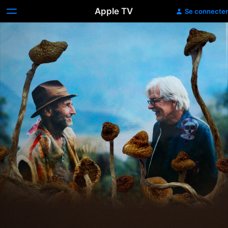
Apple TV
Se connecter