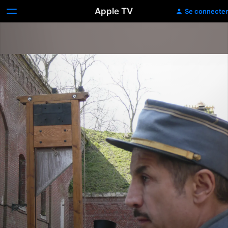
Apple TV
Se connecter