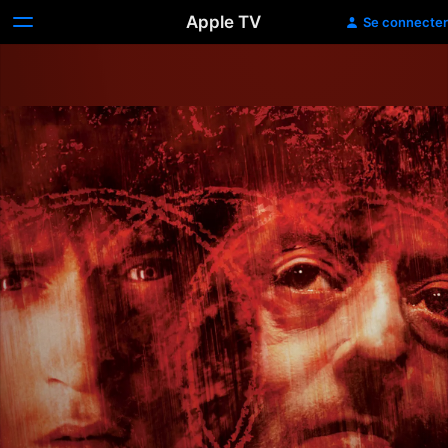
Apple TV
Se connecter