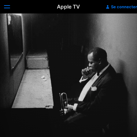
Apple TV
Se connecter