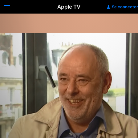
Apple TV
Se connecter