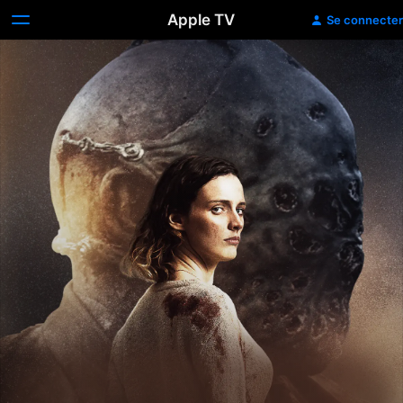
Apple TV
Se connecter