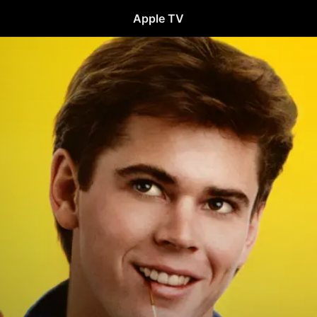
Apple TV