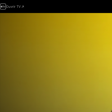
Ouvrir TV