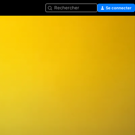
Rechercher
Se connecter