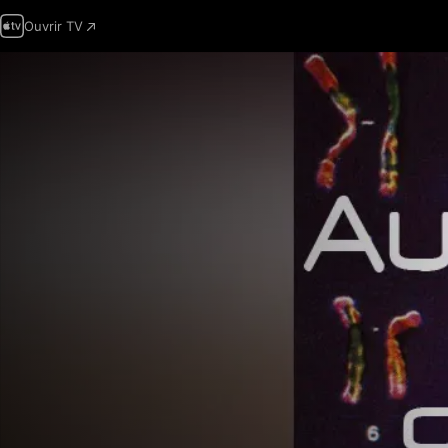
Ouvrir TV