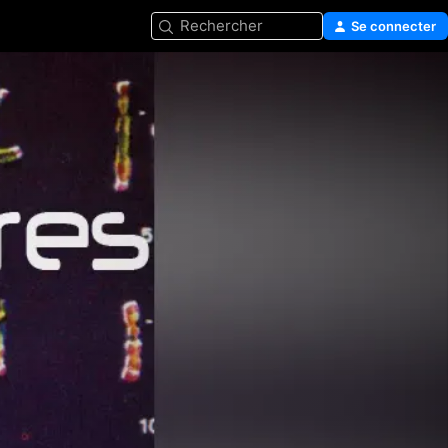
Rechercher
Se connecter