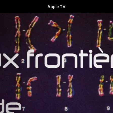
Apple TV