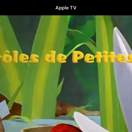
Apple TV