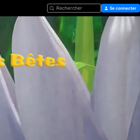
Rechercher
Se connecter