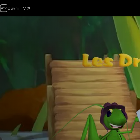
Ouvrir TV