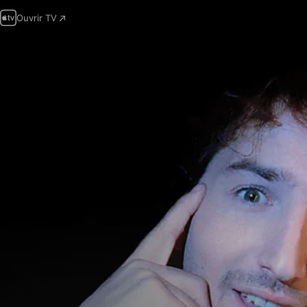
Ouvrir TV