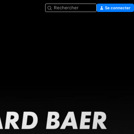
Rechercher
Se connecter