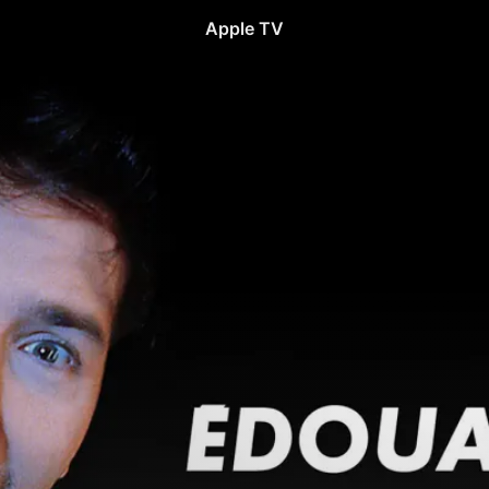
Apple TV