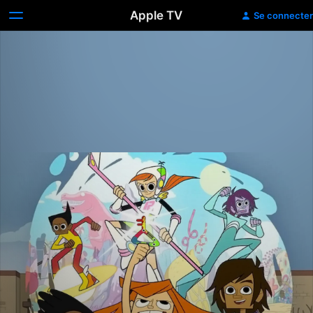
Apple TV
Se connecter