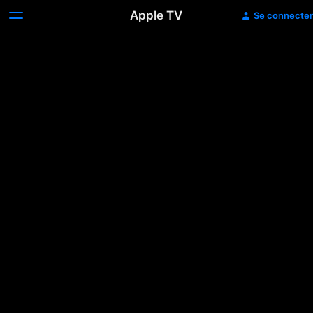
Apple TV
Se connecter