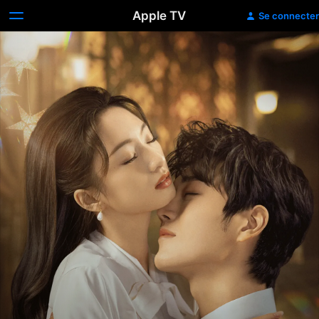
Apple TV
Se connecter