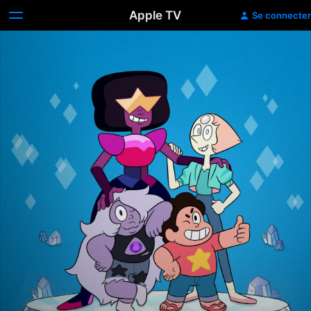
Apple TV
Se connecter