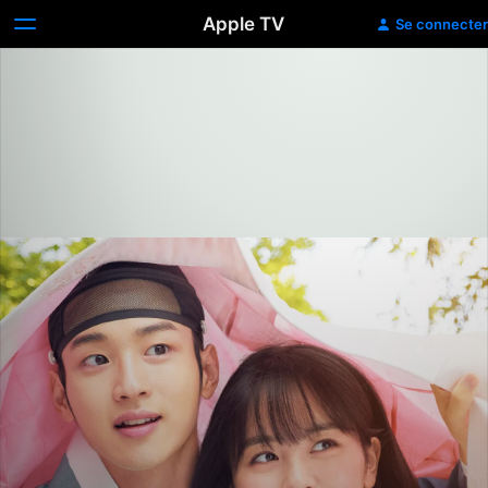
Apple TV
Se connecter