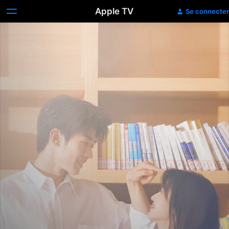
Apple TV
Se connecter