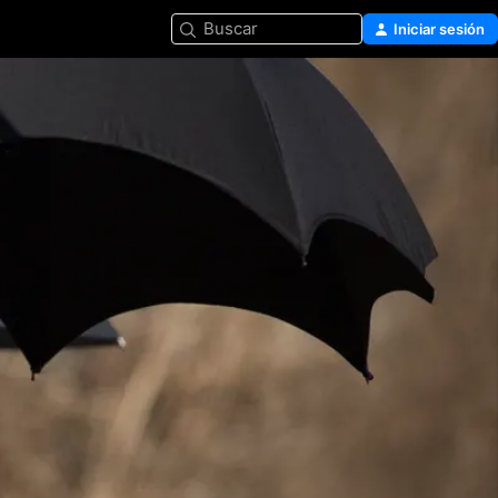
Buscar
Iniciar sesión