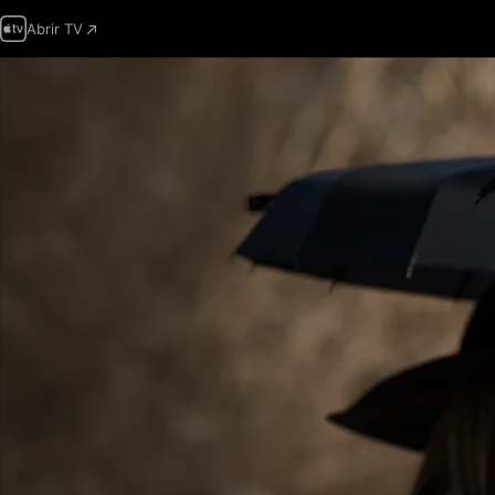
Abrir TV