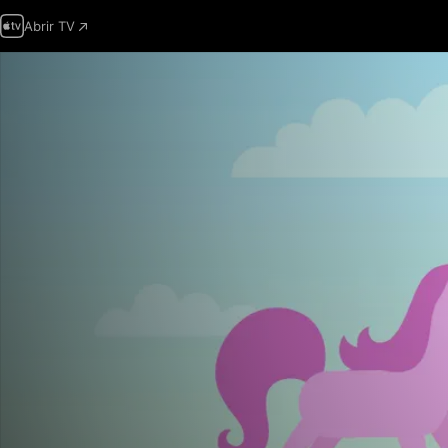
Abrir TV