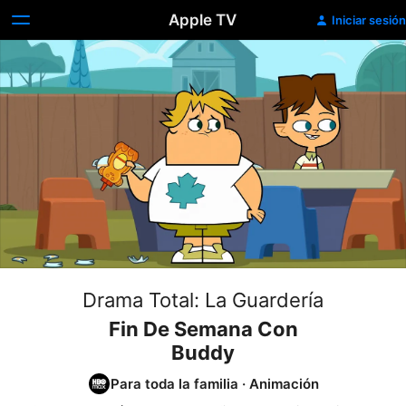
Apple TV
Iniciar sesión
Drama Total: La Guardería
Fin De Semana Con
Buddy
Para toda la familia
·
Animación